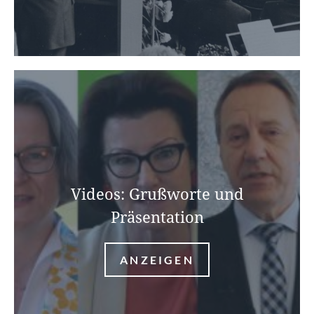
Videos: Grußworte und
Präsentation
ANZEIGEN