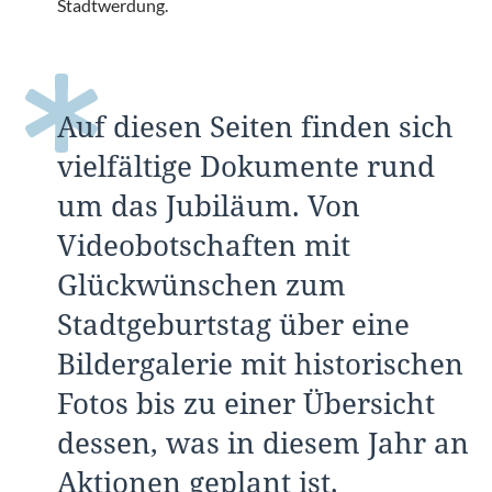
Stadtwerdung.
Auf diesen Seiten finden sich
vielfältige Dokumente rund
um das Jubiläum. Von
Videobotschaften mit
Glückwünschen zum
Stadtgeburtstag über eine
Bildergalerie mit historischen
Fotos bis zu einer Übersicht
dessen, was in diesem Jahr an
Aktionen geplant ist.