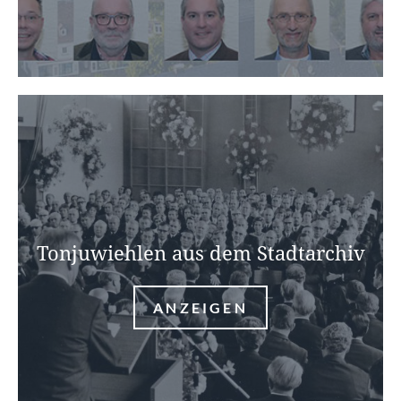
Tonjuwiehlen aus dem Stadtarchiv
ANZEIGEN