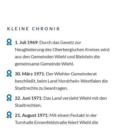
KLEINE CHRONIK
1. Juli 1969
: Durch das Gesetz zur
Neugliederung des Oberbergischen Kreises wird
aus den Gemeinden Wiehl und Bielstein die
gemeinsame Gemeinde Wiehl.
30. März 1971
: Der Wiehler Gemeinderat
beschließt, beim Land Nordrhein-Westfalen die
Stadtrechte zu beantragen.
22. Juni 1971
: Das Land versieht Wiehl mit den
Stadtrechten.
21. August 1971
: Mit einem Festakt in der
Turnhalle Ennenfeldstraße feiert Wiehl die