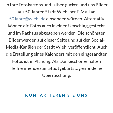
in Ihre Fotokartons und -alben gucken und uns Bilder
aus 50 Jahren Stadt Wiehl per E-Mail an
50Jahre@wiehl.de
einsenden würden. Alternativ
können die Fotos auch in einen Umschlag gesteckt
und im Rathaus abgegeben werden. Die schönsten
Bilder werden auf dieser Seite und auf den Social-
Media-Kanälen der Stadt Wiehl veröffentlicht. Auch
die Erstellung eines Kalenders mit den eingesandten
Fotos ist in Planung. Als Dankeschön erhalten
Teilnehmende zum Stadtgeburtstag eine kleine
Überraschung.
KONTAKTIEREN SIE UNS