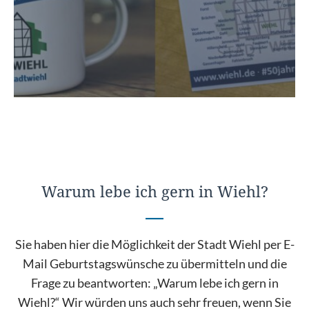
Warum lebe ich gern in Wiehl?
Sie haben hier die Möglichkeit der Stadt Wiehl per E-
Mail Geburtstagswünsche zu übermitteln und die
Frage zu beantworten: „Warum lebe ich gern in
Wiehl?“ Wir würden uns auch sehr freuen, wenn Sie