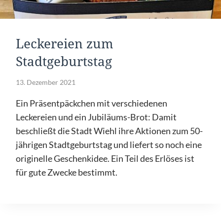
Leckereien zum
Stadtgeburtstag
13. Dezember 2021
Ein Präsentpäckchen mit verschiedenen
Leckereien und ein Jubiläums-Brot: Damit
beschließt die Stadt Wiehl ihre Aktionen zum 50-
jährigen Stadtgeburtstag und liefert so noch eine
originelle Geschenkidee. Ein Teil des Erlöses ist
für gute Zwecke bestimmt.