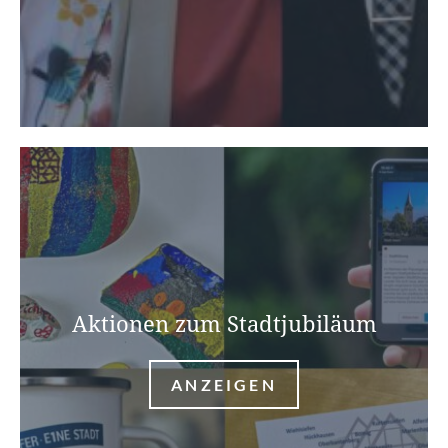
Aktionen zum Stadtjubiläum
ANZEIGEN