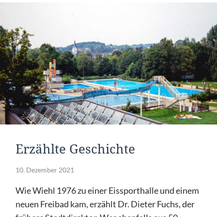
Erzählte Geschichte
10. Dezember 2021
Wie Wiehl 1976 zu einer Eissporthalle und einem
neuen Freibad kam, erzählt Dr. Dieter Fuchs, der