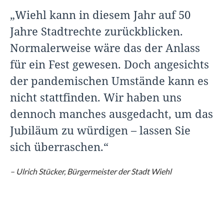
„Wiehl kann in diesem Jahr auf 50
Jahre Stadtrechte zurückblicken.
Normalerweise wäre das der Anlass
für ein Fest gewesen. Doch angesichts
der pandemischen Umstände kann es
nicht stattfinden. Wir haben uns
dennoch manches ausgedacht, um das
Jubiläum zu würdigen – lassen Sie
sich überraschen.“
– Ulrich Stücker, Bürgermeister der Stadt Wiehl