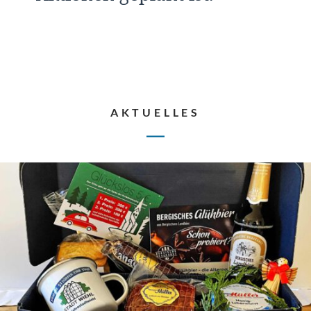
AKTUELLES