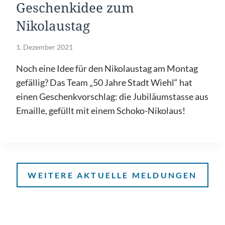
Geschenkidee zum
Nikolaustag
1. Dezember 2021
Noch eine Idee für den Nikolaustag am Montag
gefällig? Das Team „50 Jahre Stadt Wiehl“ hat
einen Geschenkvorschlag: die Jubiläumstasse aus
Emaille, gefüllt mit einem Schoko-Nikolaus!
WEITERE AKTUELLE MELDUNGEN