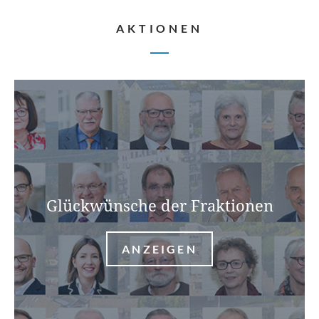
AKTIONEN
Glückwünsche der Fraktionen
ANZEIGEN