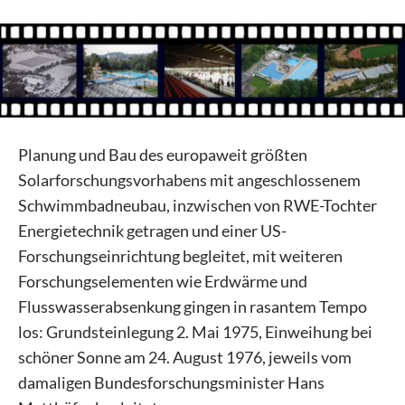
Planung und Bau des europaweit größten
Solarforschungsvorhabens mit angeschlossenem
Schwimmbadneubau, inzwischen von RWE-Tochter
Energietechnik getragen und einer US-
Forschungseinrichtung begleitet, mit weiteren
Forschungselementen wie Erdwärme und
Flusswasserabsenkung gingen in rasantem Tempo
los: Grundsteinlegung 2. Mai 1975, Einweihung bei
schöner Sonne am 24. August 1976, jeweils vom
damaligen Bundesforschungsminister Hans