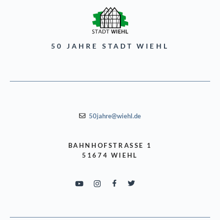
50 JAHRE STADT WIEHL
50jahre@wiehl.de
BAHNHOFSTRASSE 1
51674 WIEHL