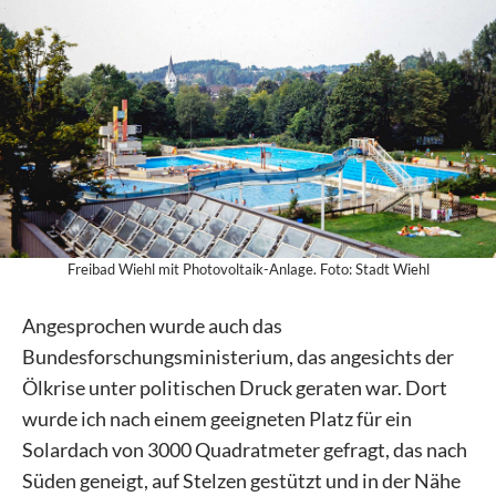
Freibad Wiehl mit Photovoltaik-Anlage. Foto: Stadt Wiehl
Angesprochen wurde auch das
Bundesforschungsministerium, das angesichts der
Ölkrise unter politischen Druck geraten war. Dort
wurde ich nach einem geeigneten Platz für ein
Solardach von 3000 Quadratmeter gefragt, das nach
Süden geneigt, auf Stelzen gestützt und in der Nähe