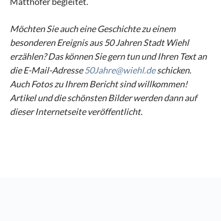
Matthöfer begleitet.
Möchten Sie auch eine Geschichte zu einem
besonderen Ereignis aus 50 Jahren Stadt Wiehl
erzählen? Das können Sie gern tun und Ihren Text an
die E-Mail-Adresse
50Jahre@wiehl.de
schicken.
Auch Fotos zu Ihrem Bericht sind willkommen!
Artikel und die schönsten Bilder werden dann auf
dieser Internetseite veröffentlicht.